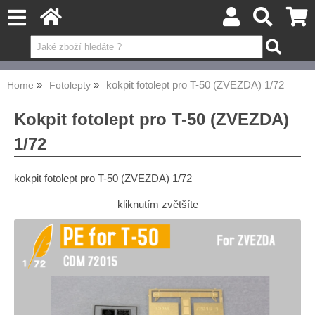
kokpit fotolept pro T-50 (ZVEZDA) 1/72
Home
Fotolepty
Kokpit fotolept pro T-50 (ZVEZDA)
1/72
kokpit fotolept pro T-50 (ZVEZDA) 1/72
kliknutím zvětšíte