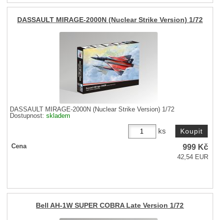
DASSAULT MIRAGE-2000N (Nuclear Strike Version) 1/72
DASSAULT MIRAGE-2000N (Nuclear Strike Version) 1/72
Dostupnost:
skladem
ks
999
Kč
Cena
42,54 EUR
Bell AH-1W SUPER COBRA Late Version 1/72