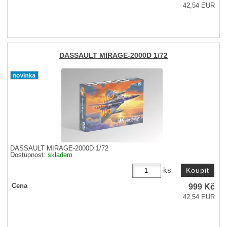
42,54 EUR
DASSAULT MIRAGE-2000D 1/72
DASSAULT MIRAGE-2000D 1/72
Dostupnost:
skladem
ks
999
Kč
Cena
42,54 EUR